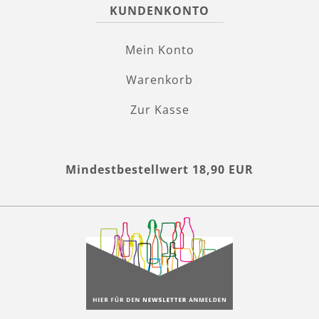
KUNDENKONTO
Mein Konto
Warenkorb
Zur Kasse
Mindestbestellwert 18,90 EUR