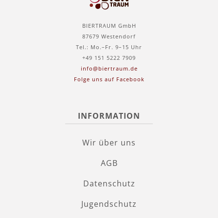
BIERTRAUM GmbH
87679 Westendorf
Tel.: Mo.–Fr. 9–15 Uhr
+49 151 5222 7909
info@biertraum.de
Folge uns auf Facebook
INFORMATION
Wir über uns
AGB
Datenschutz
Jugendschutz