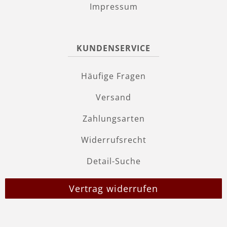
Impressum
KUNDENSERVICE
Häufige Fragen
Versand
Zahlungsarten
Widerrufsrecht
Detail-Suche
Vertrag widerrufen