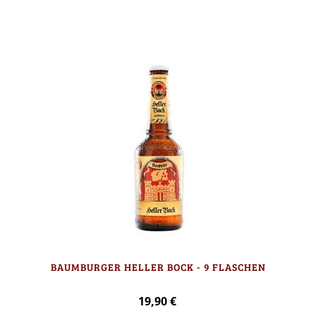
In den Warenkorb
BAUMBURGER HELLER BOCK - 9 FLASCHEN
19,90 €