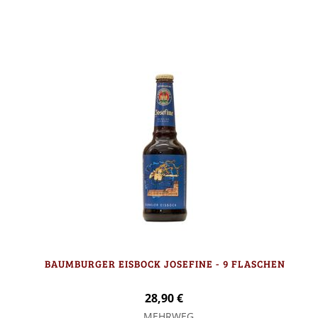
In den Warenkorb
BAUMBURGER EISBOCK JOSEFINE - 9 FLASCHEN
28,90 €
MEHRWEG