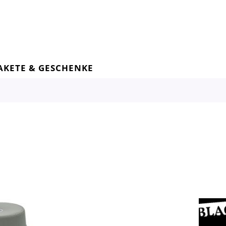
AKETE & GESCHENKE