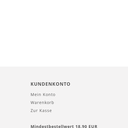
KUNDENKONTO
Mein Konto
Warenkorb
Zur Kasse
Mindestbestellwert 18,90 EUR