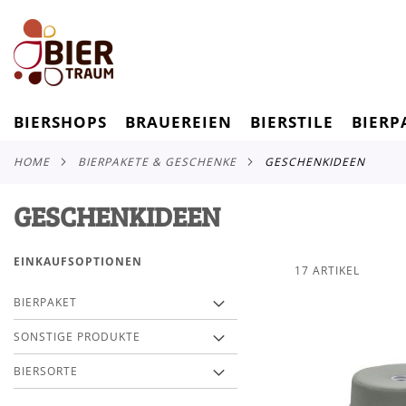
BIERSHOPS
BRAUEREIEN
BIERSTILE
BIERP
HOME
BIERPAKETE & GESCHENKE
GESCHENKIDEEN
GESCHENKIDEEN
EINKAUFSOPTIONEN
17
ARTIKEL
BIERPAKET
SONSTIGE PRODUKTE
BIERSORTE