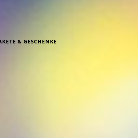
AKETE & GESCHENKE