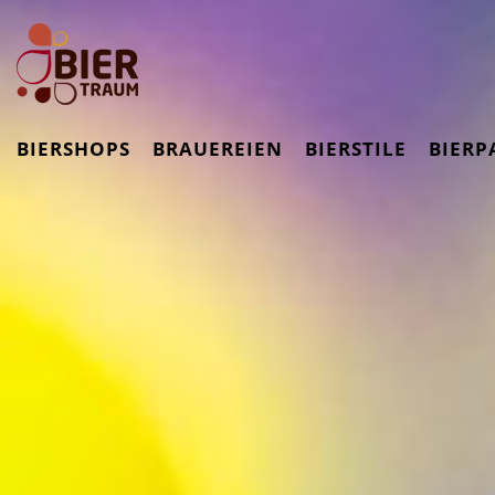
BIERSHOPS
BRAUEREIEN
BIERSTILE
BIERP