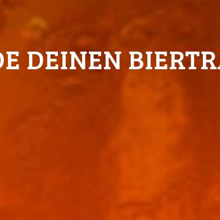
DE DEINEN BIERT