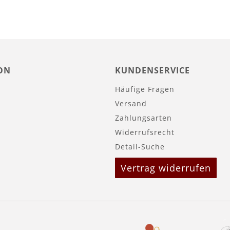
ON
KUNDENSERVICE
Häufige Fragen
Versand
Zahlungsarten
Widerrufsrecht
Detail-Suche
Vertrag widerrufen