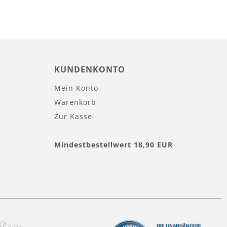
KUNDENKONTO
Mein Konto
Warenkorb
Zur Kasse
Mindestbestellwert 18,90 EUR