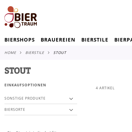
BIERSHOPS
BRAUEREIEN
BIERSTILE
BIERP
HOME
BIERSTILE
STOUT
STOUT
EINKAUFSOPTIONEN
4
ARTIKEL
SONSTIGE PRODUKTE
BIERSORTE