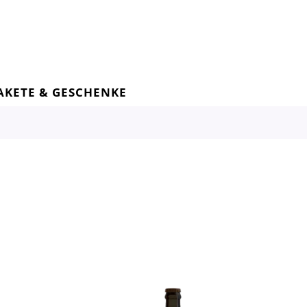
AKETE & GESCHENKE