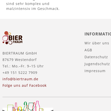
sind sehr komplex und
malzintensiv im Geschmack.
INFORMATI
Wir über uns
AGB
BIERTRAUM GmbH
Datenschutz
87679 Westendorf
Jugendschutz
Tel.: Mo.–Fr. 9–15 Uhr
Impressum
+49 151 5222 7909
info@biertraum.de
Folge uns auf Facebook