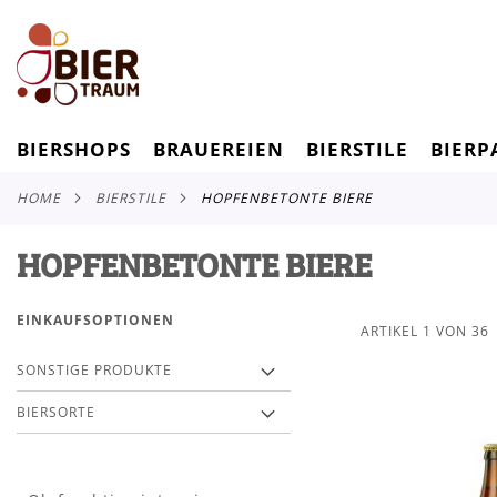
BIERSHOPS
BRAUEREIEN
BIERSTILE
BIERP
HOME
BIERSTILE
HOPFENBETONTE BIERE
HOPFENBETONTE BIERE
EINKAUFSOPTIONEN
ARTIKEL
1
VON
36
SONSTIGE PRODUKTE
BIERSORTE