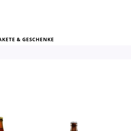
AKETE & GESCHENKE