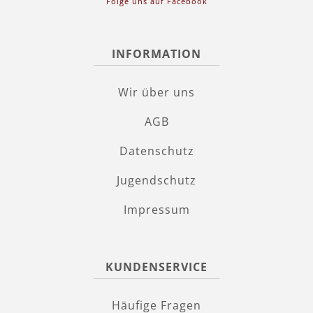
Folge uns auf Facebook
INFORMATION
Wir über uns
AGB
Datenschutz
Jugendschutz
Impressum
KUNDENSERVICE
Häufige Fragen