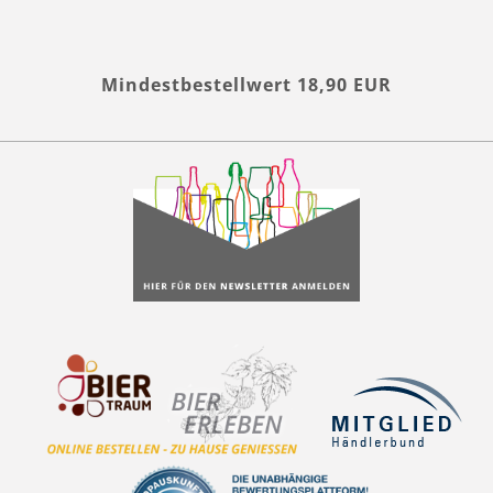
Mindestbestellwert 18,90 EUR