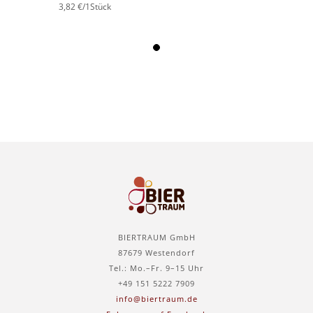
3,82 €
/1Stück
BIERTRAUM GmbH
87679 Westendorf
Tel.: Mo.–Fr. 9–15 Uhr
+49 151 5222 7909
info@biertraum.de