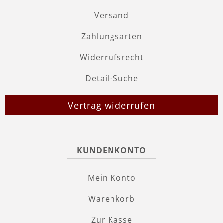
Versand
Zahlungsarten
Widerrufsrecht
Detail-Suche
Vertrag widerrufen
KUNDENKONTO
Mein Konto
Warenkorb
Zur Kasse