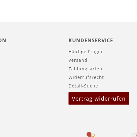
ON
KUNDENSERVICE
Häufige Fragen
Versand
Zahlungsarten
Widerrufsrecht
Detail-Suche
Vertrag widerrufen