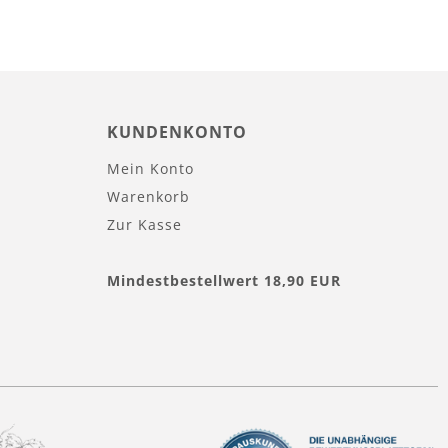
KUNDENKONTO
Mein Konto
Warenkorb
Zur Kasse
Mindestbestellwert 18,90 EUR