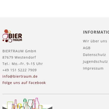
INFORMATI
Wir über uns
AGB
BIERTRAUM GmbH
Datenschutz
87679 Westendorf
Jugendschutz
Tel.: Mo.–Fr. 9–15 Uhr
Impressum
+49 151 5222 7909
info@biertraum.de
Folge uns auf Facebook