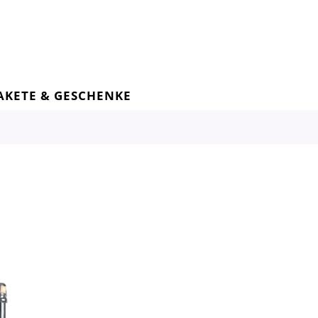
AKETE & GESCHENKE