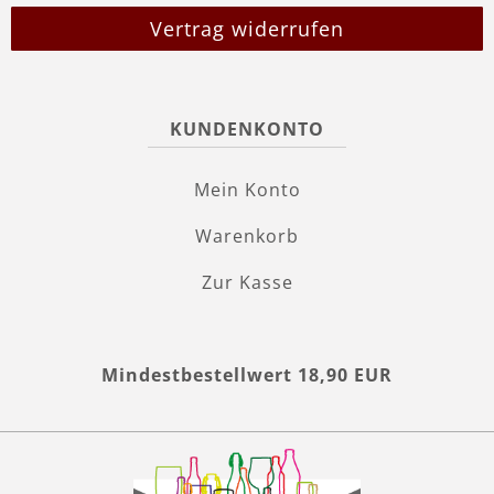
Vertrag widerrufen
KUNDENKONTO
Mein Konto
Warenkorb
Zur Kasse
Mindestbestellwert 18,90 EUR