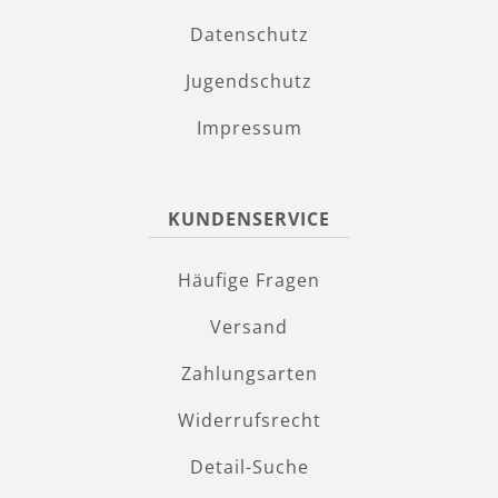
Datenschutz
Jugendschutz
Impressum
KUNDENSERVICE
Häufige Fragen
Versand
Zahlungsarten
Widerrufsrecht
Detail-Suche