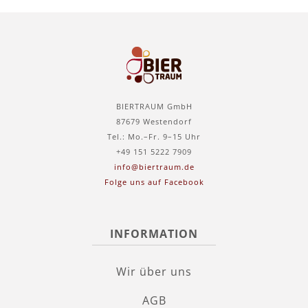
BIERTRAUM GmbH
87679 Westendorf
Tel.: Mo.–Fr. 9–15 Uhr
+49 151 5222 7909
info@biertraum.de
Folge uns auf Facebook
INFORMATION
Wir über uns
AGB