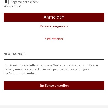
Angemeldet bleiben
Was ist das?
Anmelden
Passwort vergessen?
NEUE KUNDEN
Ein Konto zu erstellen hat viele Vorteile: schneller zur Kasse
gehen, mehr als eine Adresse speichern, Bestellungen
verfolgen und mehr.
Ein Konto erstellen