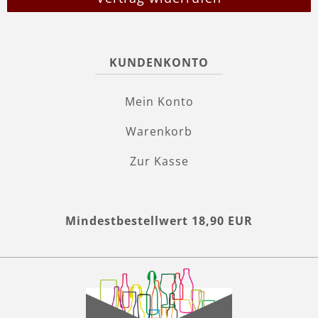
KUNDENKONTO
Mein Konto
Warenkorb
Zur Kasse
Mindestbestellwert 18,90 EUR