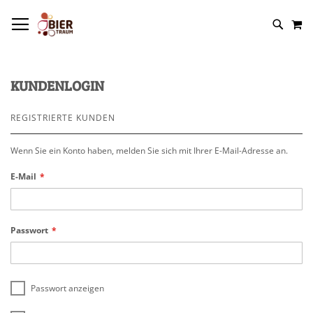
NAVIGATION UMSCHALTEN
M
KUNDENLOGIN
REGISTRIERTE KUNDEN
Wenn Sie ein Konto haben, melden Sie sich mit Ihrer E-Mail-Adresse an.
E-Mail
Passwort
Passwort anzeigen