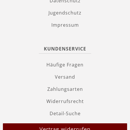
Datenschutz
Jugendschutz
Impressum
KUNDENSERVICE
Häufige Fragen
Versand
Zahlungsarten
Widerrufsrecht
Detail-Suche
Vertrag widerrufen