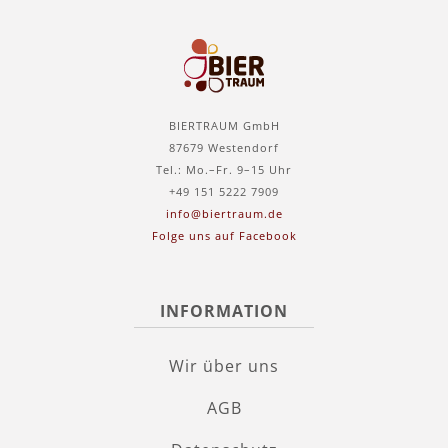
BIERTRAUM GmbH
87679 Westendorf
Tel.: Mo.–Fr. 9–15 Uhr
+49 151 5222 7909
info@biertraum.de
Folge uns auf Facebook
INFORMATION
Wir über uns
AGB