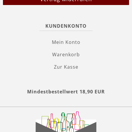
KUNDENKONTO
Mein Konto
Warenkorb
Zur Kasse
Mindestbestellwert 18,90 EUR