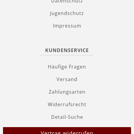
Datenschutz
Jugendschutz
Impressum
KUNDENSERVICE
Häufige Fragen
Versand
Zahlungsarten
Widerrufsrecht
Detail-Suche
Vertrag widerrufen