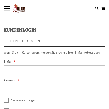
NAVIGATION UMSCHALTEN
M
KUNDENLOGIN
REGISTRIERTE KUNDEN
Wenn Sie ein Konto haben, melden Sie sich mit Ihrer E-Mail-Adresse an.
E-Mail
Passwort
Passwort anzeigen