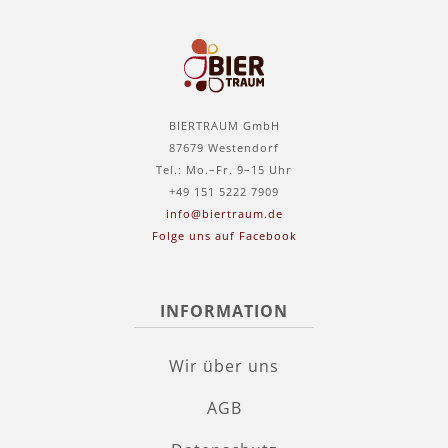
BIERTRAUM GmbH
87679 Westendorf
Tel.: Mo.–Fr. 9–15 Uhr
+49 151 5222 7909
info@biertraum.de
Folge uns auf Facebook
INFORMATION
Wir über uns
AGB