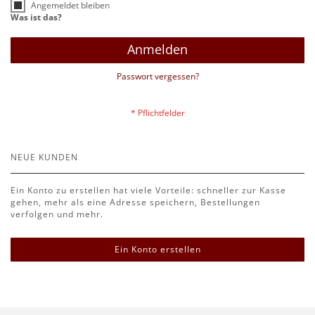
Angemeldet bleiben
Was ist das?
Anmelden
Passwort vergessen?
NEUE KUNDEN
Ein Konto zu erstellen hat viele Vorteile: schneller zur Kasse
gehen, mehr als eine Adresse speichern, Bestellungen
verfolgen und mehr.
Ein Konto erstellen