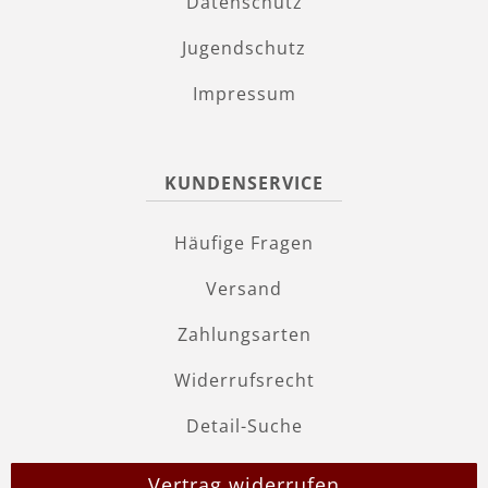
Datenschutz
Jugendschutz
Impressum
KUNDENSERVICE
Häufige Fragen
Versand
Zahlungsarten
Widerrufsrecht
Detail-Suche
Vertrag widerrufen