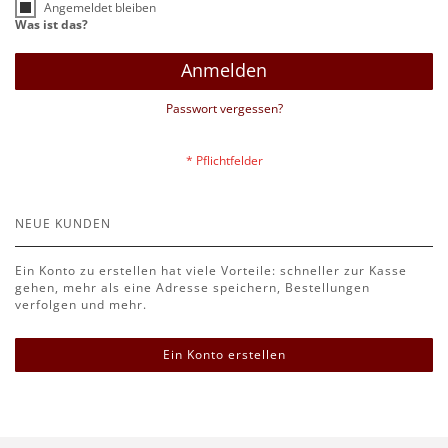
Angemeldet bleiben
Was ist das?
Anmelden
Passwort vergessen?
NEUE KUNDEN
Ein Konto zu erstellen hat viele Vorteile: schneller zur Kasse
gehen, mehr als eine Adresse speichern, Bestellungen
verfolgen und mehr.
Ein Konto erstellen