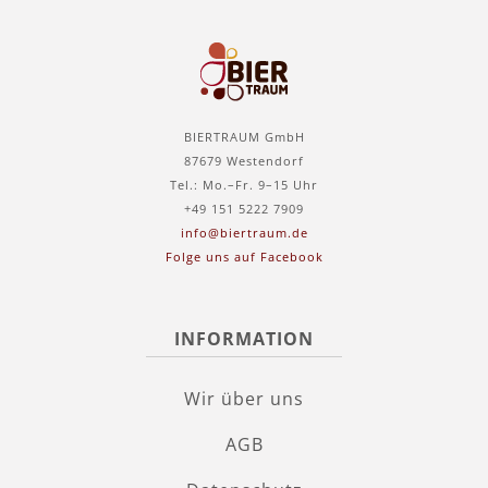
BIERTRAUM GmbH
87679 Westendorf
Tel.: Mo.–Fr. 9–15 Uhr
+49 151 5222 7909
info@biertraum.de
Folge uns auf Facebook
INFORMATION
Wir über uns
AGB