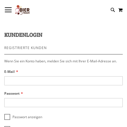
NAVIGATION UMSCHALTEN
M
KUNDENLOGIN
REGISTRIERTE KUNDEN
Wenn Sie ein Konto haben, melden Sie sich mit Ihrer E-Mail-Adresse an.
E-Mail
Passwort
Passwort anzeigen