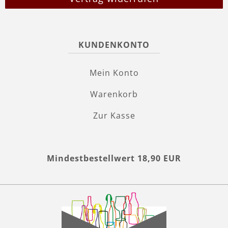
KUNDENKONTO
Mein Konto
Warenkorb
Zur Kasse
Mindestbestellwert 18,90 EUR