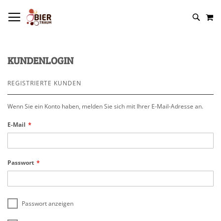
NAVIGATION UMSCHALTEN
M
KUNDENLOGIN
REGISTRIERTE KUNDEN
Wenn Sie ein Konto haben, melden Sie sich mit Ihrer E-Mail-Adresse an.
E-Mail
Passwort
Passwort anzeigen