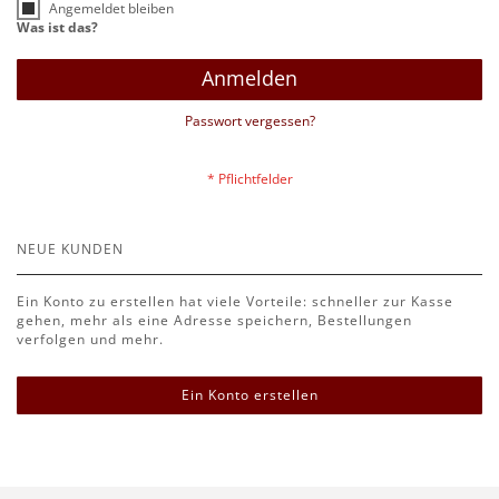
Angemeldet bleiben
Was ist das?
Anmelden
Passwort vergessen?
NEUE KUNDEN
Ein Konto zu erstellen hat viele Vorteile: schneller zur Kasse
gehen, mehr als eine Adresse speichern, Bestellungen
verfolgen und mehr.
Ein Konto erstellen