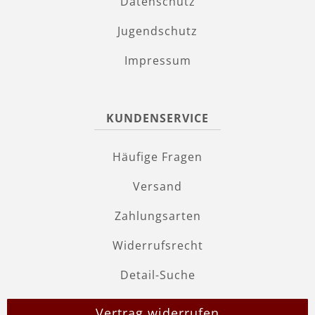
Datenschutz
Jugendschutz
Impressum
KUNDENSERVICE
Häufige Fragen
Versand
Zahlungsarten
Widerrufsrecht
Detail-Suche
Vertrag widerrufen