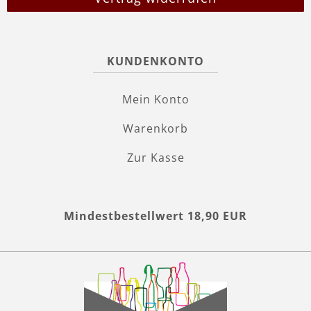
KUNDENKONTO
Mein Konto
Warenkorb
Zur Kasse
Mindestbestellwert 18,90 EUR