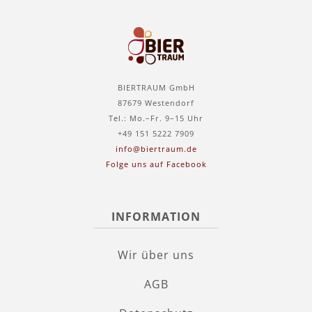
BIERTRAUM GmbH
87679 Westendorf
Tel.: Mo.–Fr. 9–15 Uhr
+49 151 5222 7909
info@biertraum.de
Folge uns auf Facebook
INFORMATION
Wir über uns
AGB