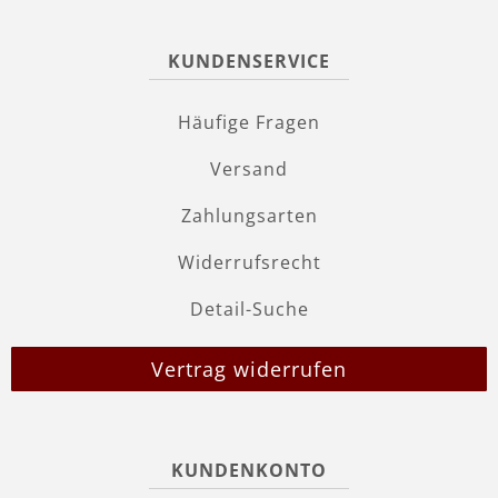
KUNDENSERVICE
Häufige Fragen
Versand
Zahlungsarten
Widerrufsrecht
Detail-Suche
Vertrag widerrufen
KUNDENKONTO