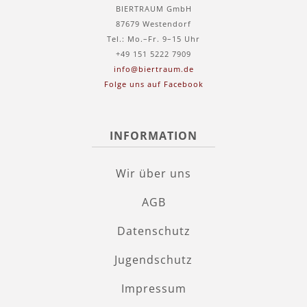
BIERTRAUM GmbH
87679 Westendorf
Tel.: Mo.–Fr. 9–15 Uhr
+49 151 5222 7909
info@biertraum.de
Folge uns auf Facebook
INFORMATION
Wir über uns
AGB
Datenschutz
Jugendschutz
Impressum