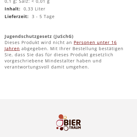
0,1 g; Salz: < 0,01 g
0,33 Liter
3 - 5 Tage
Jugendschutzgesetz (JuSchG)
Dieses Produkt wird nicht an
Personen unter 16
Jahren
abgegeben. Mit Ihrer Bestellung bestätigen
Sie, dass Sie das für dieses Produkt gesetzlich
vorgeschriebene Mindestalter haben und
verantwortungsvoll damit umgehen.