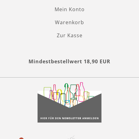
Mein Konto
Warenkorb
Zur Kasse
Mindestbestellwert 18,90 EUR