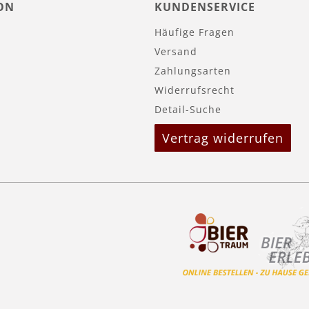
ON
KUNDENSERVICE
Häufige Fragen
Versand
Zahlungsarten
Widerrufsrecht
Detail-Suche
Vertrag widerrufen