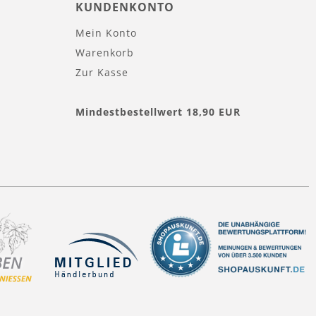
KUNDENKONTO
Mein Konto
Warenkorb
Zur Kasse
Mindestbestellwert 18,90 EUR