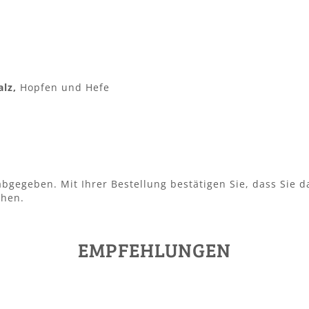
alz,
Hopfen und Hefe
bgegeben. Mit Ihrer Bestellung bestätigen Sie, dass Sie d
ehen.
EMPFEHLUNGEN