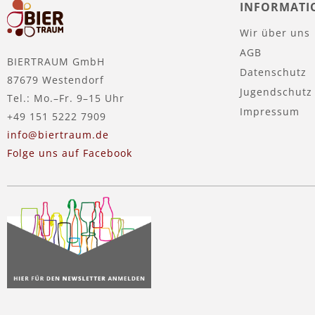
INFORMATI
Wir über uns
AGB
BIERTRAUM GmbH
Datenschutz
87679 Westendorf
Jugendschutz
Tel.: Mo.–Fr. 9–15 Uhr
Impressum
+49 151 5222 7909
info@biertraum.de
Folge uns auf Facebook