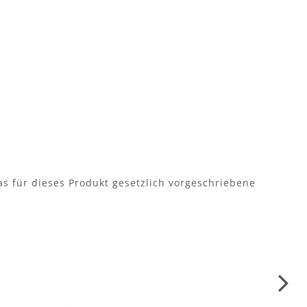
as für dieses Produkt gesetzlich vorgeschriebene