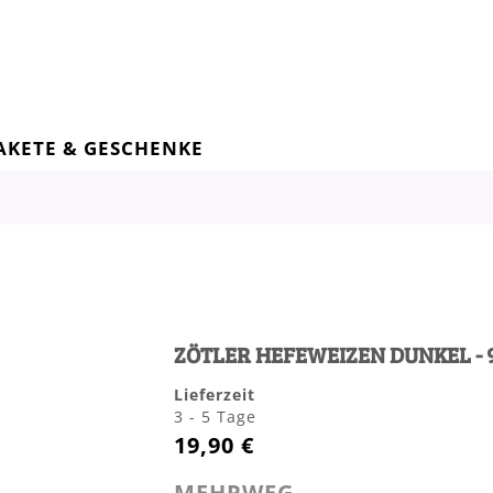
AKETE & GESCHENKE
ZÖTLER HEFEWEIZEN DUNKEL - 
Lieferzeit
3 - 5 Tage
19,90 €
MEHRWEG