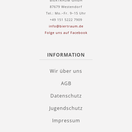
BIERTRAUM GmbH
87679 Westendorf
Tel.: Mo.–Fr. 9–15 Uhr
+49 151 5222 7909
info@biertraum.de
Folge uns auf Facebook
INFORMATION
Wir über uns
AGB
Datenschutz
Jugendschutz
Impressum