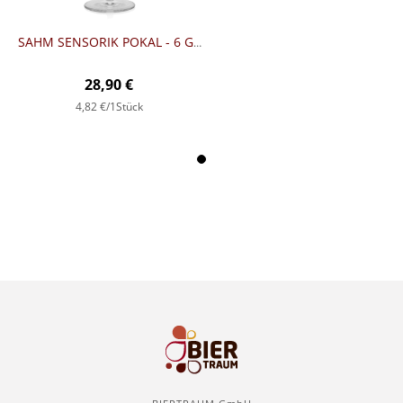
SAHM SENSORIK POKAL - 6 GLÄSER
28,90 €
4,82 €
/1Stück