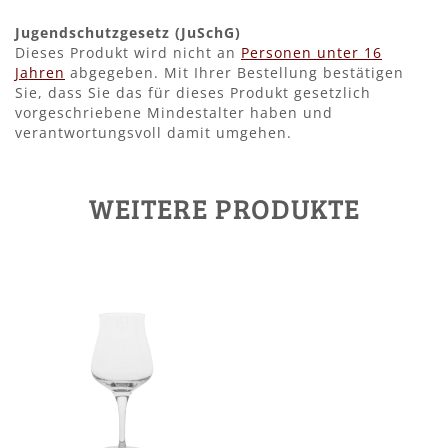
Jugendschutzgesetz (JuSchG)
Dieses Produkt wird nicht an
Personen unter 16
Jahren
abgegeben. Mit Ihrer Bestellung bestätigen
Sie, dass Sie das für dieses Produkt gesetzlich
vorgeschriebene Mindestalter haben und
verantwortungsvoll damit umgehen.
WEITERE PRODUKTE