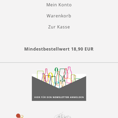
Mein Konto
Warenkorb
Zur Kasse
Mindestbestellwert 18,90 EUR