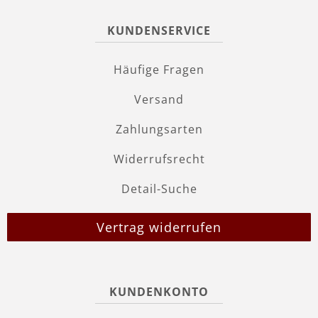
KUNDENSERVICE
Häufige Fragen
Versand
Zahlungsarten
Widerrufsrecht
Detail-Suche
Vertrag widerrufen
KUNDENKONTO