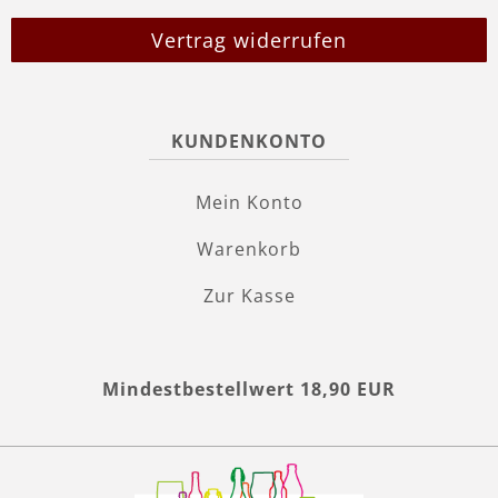
Vertrag widerrufen
KUNDENKONTO
Mein Konto
Warenkorb
Zur Kasse
Mindestbestellwert 18,90 EUR