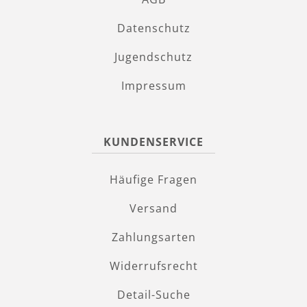
Datenschutz
Jugendschutz
Impressum
KUNDENSERVICE
Häufige Fragen
Versand
Zahlungsarten
Widerrufsrecht
Detail-Suche