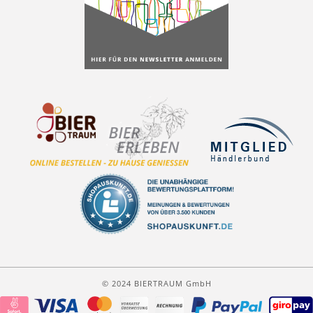
© 2024 BIERTRAUM GmbH