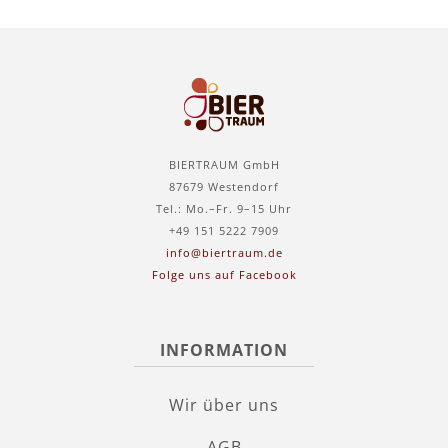
BIERTRAUM GmbH
87679 Westendorf
Tel.: Mo.–Fr. 9–15 Uhr
+49 151 5222 7909
info@biertraum.de
Folge uns auf Facebook
INFORMATION
Wir über uns
AGB