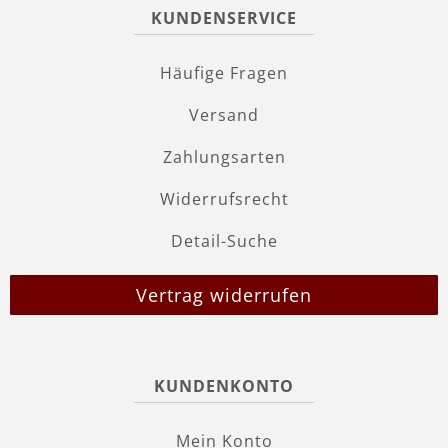
KUNDENSERVICE
Häufige Fragen
Versand
Zahlungsarten
Widerrufsrecht
Detail-Suche
Vertrag widerrufen
KUNDENKONTO
Mein Konto