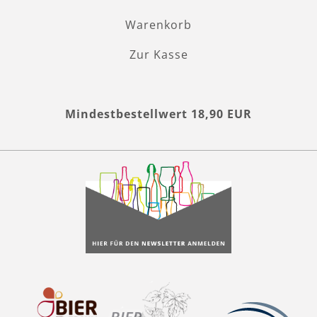
Warenkorb
Zur Kasse
Mindestbestellwert 18,90 EUR