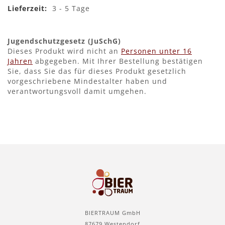
3 - 5 Tage
Jugendschutzgesetz (JuSchG)
Dieses Produkt wird nicht an
Personen unter 16
Jahren
abgegeben. Mit Ihrer Bestellung bestätigen
Sie, dass Sie das für dieses Produkt gesetzlich
vorgeschriebene Mindestalter haben und
verantwortungsvoll damit umgehen.
BIERTRAUM GmbH
87679 Westendorf