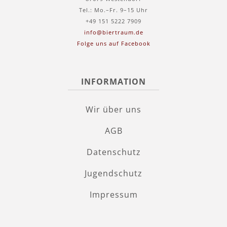
Tel.: Mo.–Fr. 9–15 Uhr
+49 151 5222 7909
info@biertraum.de
Folge uns auf Facebook
INFORMATION
Wir über uns
AGB
Datenschutz
Jugendschutz
Impressum