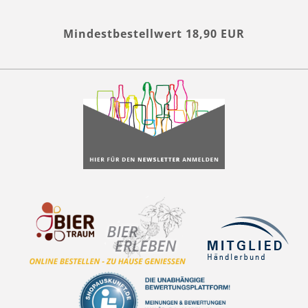
Mindestbestellwert 18,90 EUR