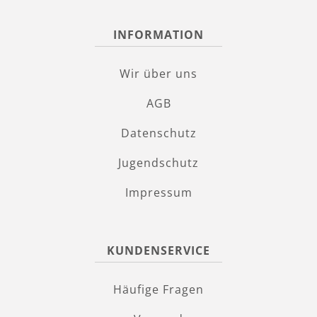
INFORMATION
Wir über uns
AGB
Datenschutz
Jugendschutz
Impressum
KUNDENSERVICE
Häufige Fragen