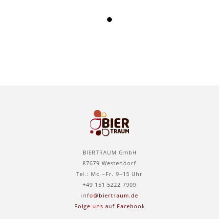
BIERTRAUM GmbH
87679 Westendorf
Tel.: Mo.–Fr. 9–15 Uhr
+49 151 5222 7909
info@biertraum.de
Folge uns auf Facebook