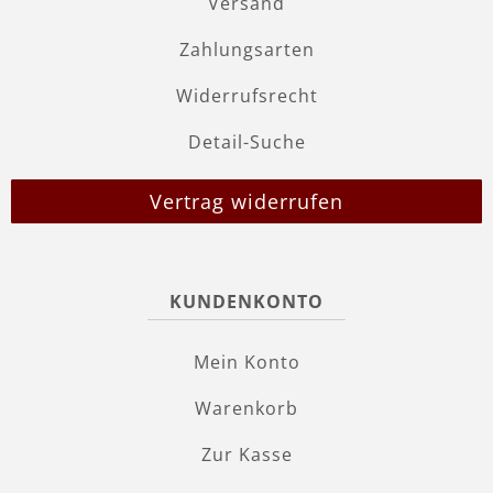
Versand
Zahlungsarten
Widerrufsrecht
Detail-Suche
Vertrag widerrufen
KUNDENKONTO
Mein Konto
Warenkorb
Zur Kasse