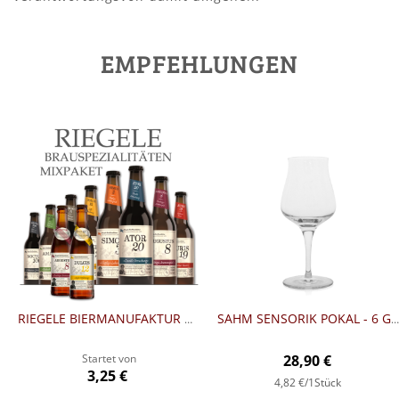
EMPFEHLUNGEN
RIEGELE BIERMANUFAKTUR BRAUSPEZIALITÄTEN MIXPAKET
SAHM SENSORIK POKAL - 6 GLÄSER
Startet von
28,90 €
3,25 €
4,82 €
/1Stück