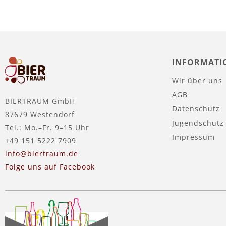
INFORMATI
Wir über uns
AGB
BIERTRAUM GmbH
Datenschutz
87679 Westendorf
Jugendschutz
Tel.: Mo.–Fr. 9–15 Uhr
Impressum
+49 151 5222 7909
info@biertraum.de
Folge uns auf Facebook