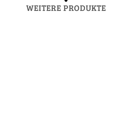
WEITERE PRODUKTE