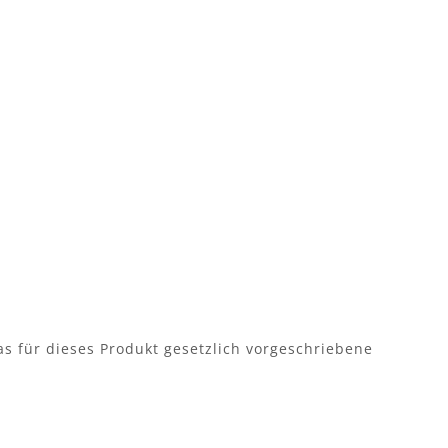
as für dieses Produkt gesetzlich vorgeschriebene