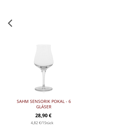
SAHM SENSORIK POKAL - 6
GLÄSER
28,90 €
4,82 €
/1Stück