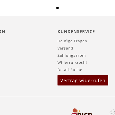
ON
KUNDENSERVICE
Häufige Fragen
Versand
Zahlungsarten
Widerrufsrecht
Detail-Suche
Vertrag widerrufen