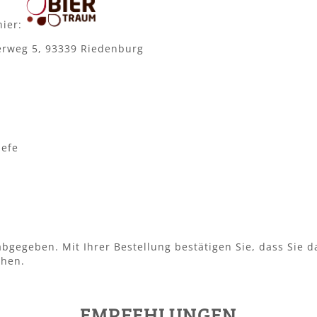
hier:
rweg 5, 93339 Riedenburg
efe
bgegeben. Mit Ihrer Bestellung bestätigen Sie, dass Sie d
ehen.
EMPFEHLUNGEN