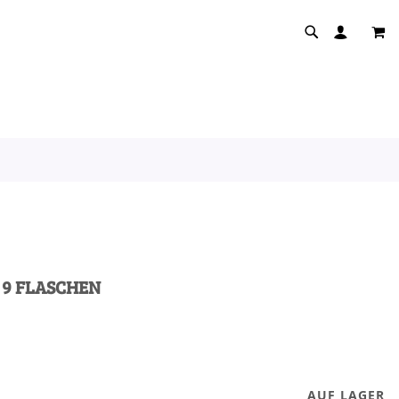
MEI
 9 FLASCHEN
AUF LAGER