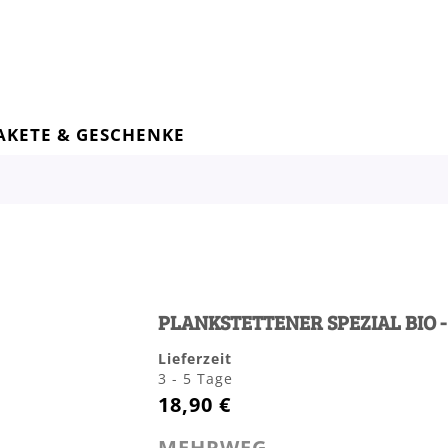
AKETE & GESCHENKE
PLANKSTETTENER SPEZIAL BIO -
Lieferzeit
3 - 5 Tage
18,90 €
MEHRWEG