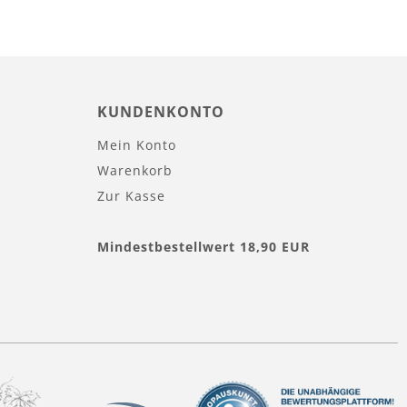
KUNDENKONTO
Mein Konto
Warenkorb
Zur Kasse
Mindestbestellwert 18,90 EUR