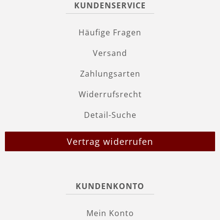
KUNDENSERVICE
Häufige Fragen
Versand
Zahlungsarten
Widerrufsrecht
Detail-Suche
Vertrag widerrufen
KUNDENKONTO
Mein Konto