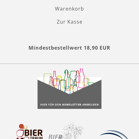
Warenkorb
Zur Kasse
Mindestbestellwert 18,90 EUR