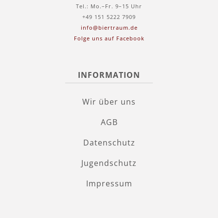
Tel.: Mo.–Fr. 9–15 Uhr
+49 151 5222 7909
info@biertraum.de
Folge uns auf Facebook
INFORMATION
Wir über uns
AGB
Datenschutz
Jugendschutz
Impressum