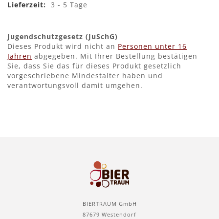
3 - 5 Tage
Jugendschutzgesetz (JuSchG)
Dieses Produkt wird nicht an
Personen unter 16
Jahren
abgegeben. Mit Ihrer Bestellung bestätigen
Sie, dass Sie das für dieses Produkt gesetzlich
vorgeschriebene Mindestalter haben und
verantwortungsvoll damit umgehen.
BIERTRAUM GmbH
87679 Westendorf