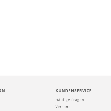
ON
KUNDENSERVICE
Häufige Fragen
Versand