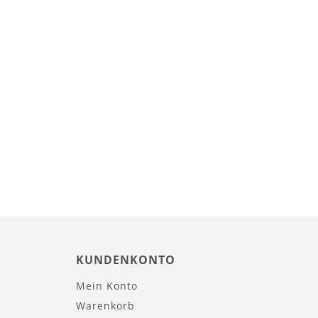
KUNDENKONTO
Mein Konto
Warenkorb