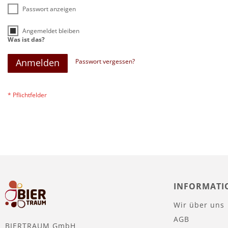
Passwort anzeigen
Angemeldet bleiben
Was ist das?
Anmelden
Passwort vergessen?
INFORMATI
Wir über uns
AGB
BIERTRAUM GmbH