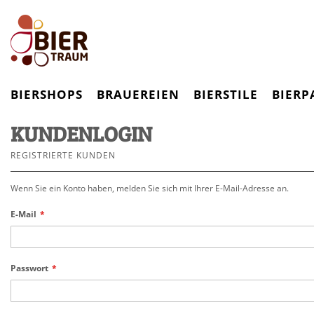
BIERSHOPS
BRAUEREIEN
BIERSTILE
BIERP
KUNDENLOGIN
REGISTRIERTE KUNDEN
Wenn Sie ein Konto haben, melden Sie sich mit Ihrer E-Mail-Adresse an.
E-Mail
Passwort