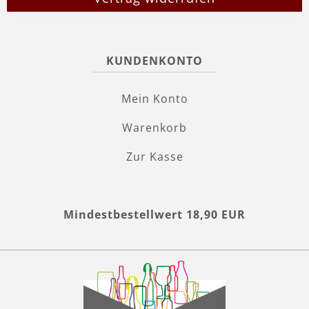
KUNDENKONTO
Mein Konto
Warenkorb
Zur Kasse
Mindestbestellwert 18,90 EUR