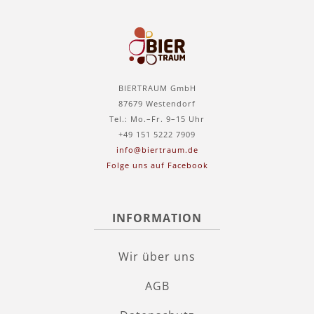
BIERTRAUM GmbH
87679 Westendorf
Tel.: Mo.–Fr. 9–15 Uhr
+49 151 5222 7909
info@biertraum.de
Folge uns auf Facebook
INFORMATION
Wir über uns
AGB