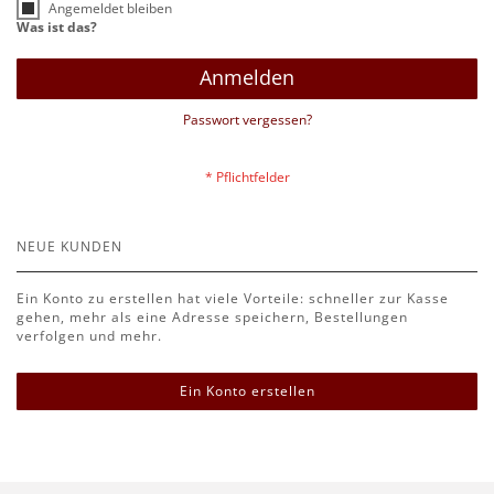
Angemeldet bleiben
Was ist das?
Anmelden
Passwort vergessen?
NEUE KUNDEN
Ein Konto zu erstellen hat viele Vorteile: schneller zur Kasse
gehen, mehr als eine Adresse speichern, Bestellungen
verfolgen und mehr.
Ein Konto erstellen