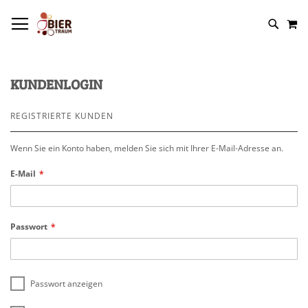
NAVIGATION UMSCHALTEN
M
KUNDENLOGIN
REGISTRIERTE KUNDEN
Wenn Sie ein Konto haben, melden Sie sich mit Ihrer E-Mail-Adresse an.
E-Mail
Passwort
Passwort anzeigen