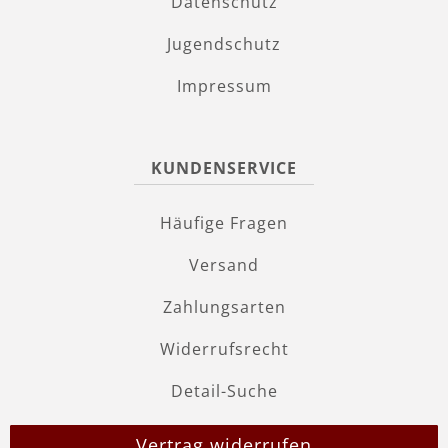
Datenschutz
Jugendschutz
Impressum
KUNDENSERVICE
Häufige Fragen
Versand
Zahlungsarten
Widerrufsrecht
Detail-Suche
Vertrag widerrufen