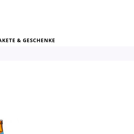
AKETE & GESCHENKE