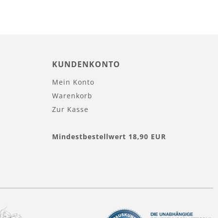
KUNDENKONTO
Mein Konto
Warenkorb
Zur Kasse
Mindestbestellwert 18,90 EUR