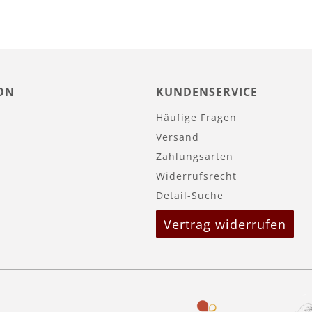
ON
KUNDENSERVICE
Häufige Fragen
Versand
Zahlungsarten
Widerrufsrecht
Detail-Suche
Vertrag widerrufen