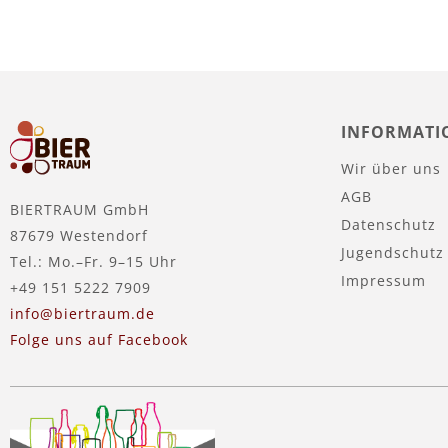
INFORMATI
Wir über uns
AGB
BIERTRAUM GmbH
Datenschutz
87679 Westendorf
Jugendschutz
Tel.: Mo.–Fr. 9–15 Uhr
Impressum
+49 151 5222 7909
info@biertraum.de
Folge uns auf Facebook