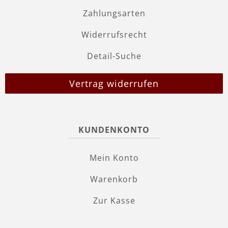
Zahlungsarten
Widerrufsrecht
Detail-Suche
Vertrag widerrufen
KUNDENKONTO
Mein Konto
Warenkorb
Zur Kasse