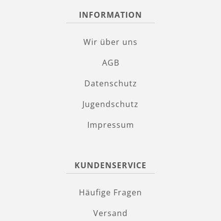
INFORMATION
Wir über uns
AGB
Datenschutz
Jugendschutz
Impressum
KUNDENSERVICE
Häufige Fragen
Versand