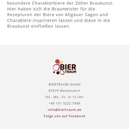
besondere Charakterbiere der Zötler Braukunst.
Hier haben sich die Braumeister für die
Rezepturen der Biere von Allgäuer Sagen und
Charaktere inspirieren lassen und diese in die
Braukunst einfließen lassen.
BIERTRAUM GmbH
87679 Westendorf
Tel.: Mo.–Fr. 9–15 Uhr
+49 151 5222 7909
info@biertraum.de
Folge uns auf Facebook