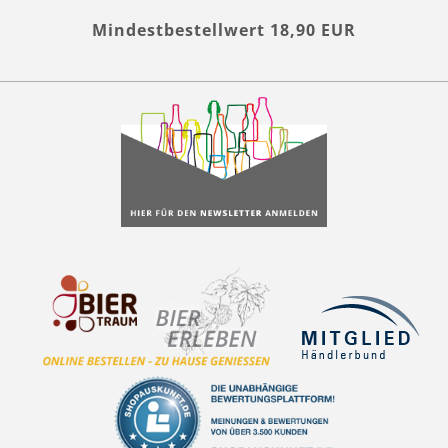
Mindestbestellwert 18,90 EUR