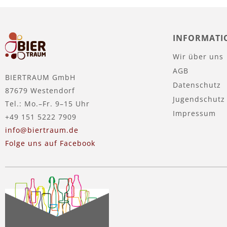
INFORMATI
Wir über uns
AGB
BIERTRAUM GmbH
Datenschutz
87679 Westendorf
Jugendschutz
Tel.: Mo.–Fr. 9–15 Uhr
Impressum
+49 151 5222 7909
info@biertraum.de
Folge uns auf Facebook