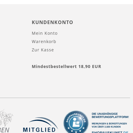
KUNDENKONTO
Mein Konto
Warenkorb
Zur Kasse
Mindestbestellwert 18,90 EUR