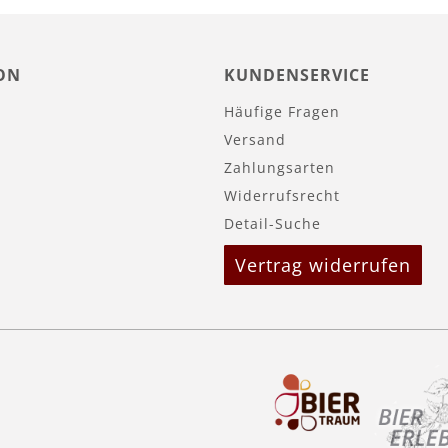
ON
KUNDENSERVICE
Häufige Fragen
Versand
Zahlungsarten
Widerrufsrecht
Detail-Suche
Vertrag widerrufen