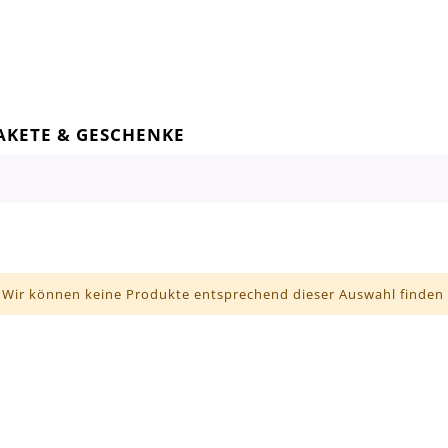
AKETE & GESCHENKE
Wir können keine Produkte entsprechend dieser Auswahl finden