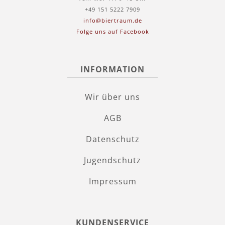
+49 151 5222 7909
info@biertraum.de
Folge uns auf Facebook
INFORMATION
Wir über uns
AGB
Datenschutz
Jugendschutz
Impressum
KUNDENSERVICE