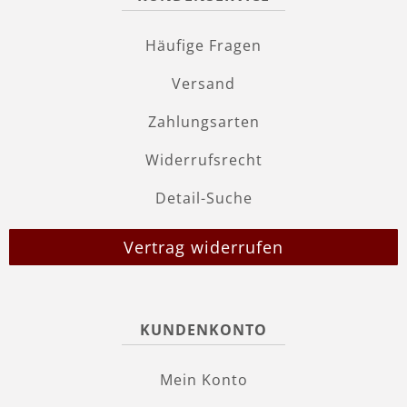
Häufige Fragen
Versand
Zahlungsarten
Widerrufsrecht
Detail-Suche
Vertrag widerrufen
KUNDENKONTO
Mein Konto