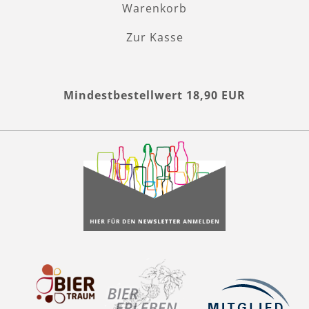
Warenkorb
Zur Kasse
Mindestbestellwert 18,90 EUR