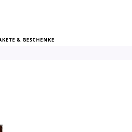
AKETE & GESCHENKE