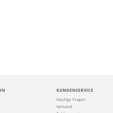
ON
KUNDENSERVICE
Häufige Fragen
Versand