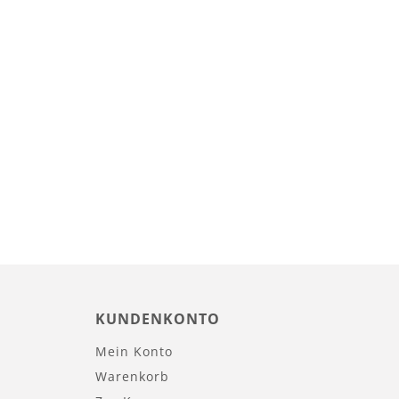
KUNDENKONTO
Mein Konto
Warenkorb