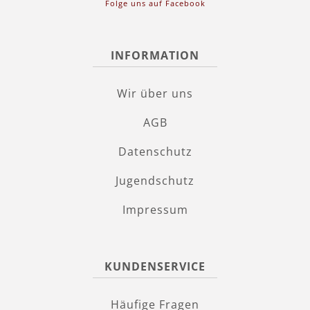
Folge uns auf Facebook
INFORMATION
Wir über uns
AGB
Datenschutz
Jugendschutz
Impressum
KUNDENSERVICE
Häufige Fragen