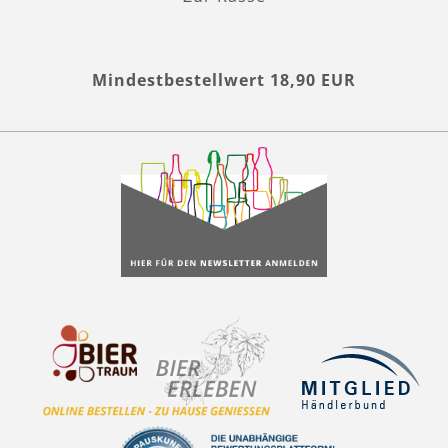
Mindestbestellwert 18,90 EUR