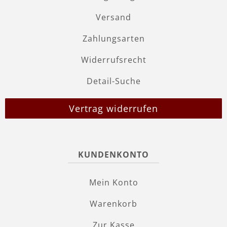
Versand
Zahlungsarten
Widerrufsrecht
Detail-Suche
Vertrag widerrufen
KUNDENKONTO
Mein Konto
Warenkorb
Zur Kasse