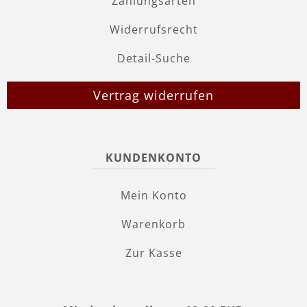
Zahlungsarten
Widerrufsrecht
Detail-Suche
Vertrag widerrufen
KUNDENKONTO
Mein Konto
Warenkorb
Zur Kasse