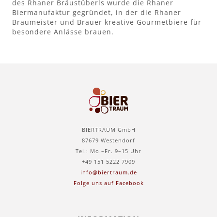
des Rhaner Bräustüberls wurde die Rhaner
Biermanufaktur gegründet, in der die Rhaner
Braumeister und Brauer kreative Gourmetbiere für
besondere Anlässe brauen.
BIERTRAUM GmbH
87679 Westendorf
Tel.: Mo.–Fr. 9–15 Uhr
+49 151 5222 7909
info@biertraum.de
Folge uns auf Facebook