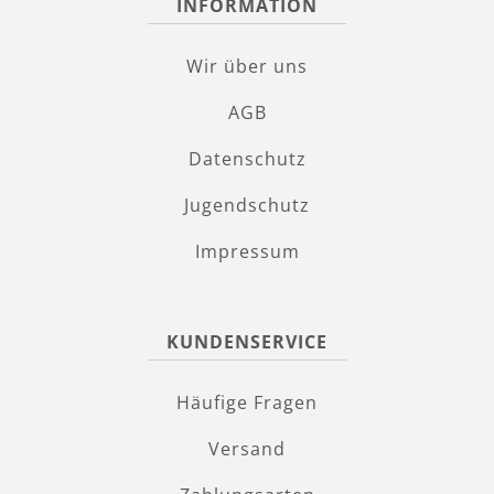
INFORMATION
Wir über uns
AGB
Datenschutz
Jugendschutz
Impressum
KUNDENSERVICE
Häufige Fragen
Versand