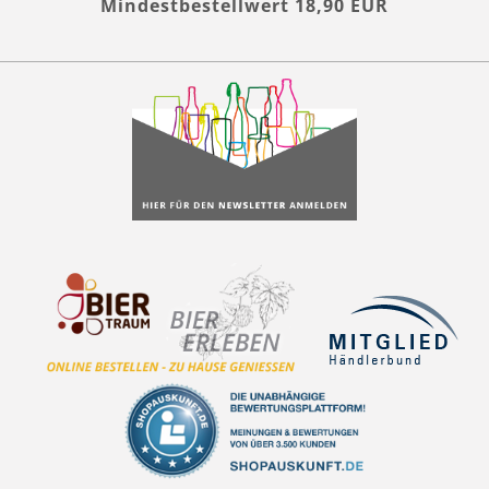
Mindestbestellwert 18,90 EUR