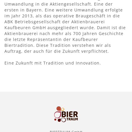
Umwandlung in die Aktiengesellschaft. Eine der
ersten in Bayern. Eine weitere Umwandlung erfolgte
im Jahr 2013, als das operative Braugeschäft in die
ABK Betriebsgesellschaft der Aktienbrauerei
Kaufbeuren GmbH ausgegliedert wurde. Damit ist die
Aktienbrauerei nach mehr als 700 Jahren Geschichte
die letzte Repräsentantin der Kaufbeurer
Biertradition. Diese Tradition verstehen wir als
Auftrag, der auch für die Zukunft verpflichtet.
Eine Zukunft mit Tradition und Innovation.
BIERTRAUM GmbH