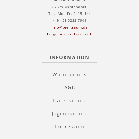
87679 Westendorf
Tel.: Mo.–Fr. 9–15 Uhr
+49 151 5222 7909
info@biertraum.de
Folge uns auf Facebook
INFORMATION
Wir über uns
AGB
Datenschutz
Jugendschutz
Impressum