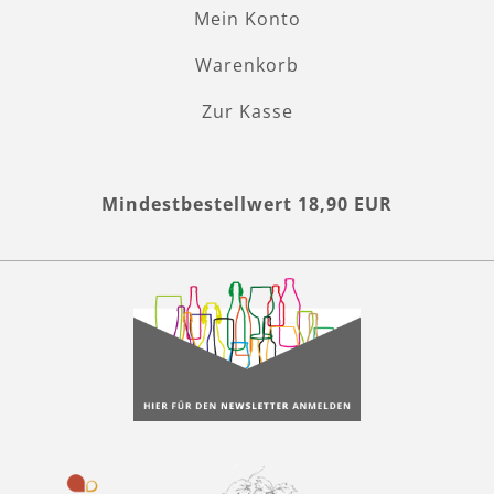
Mein Konto
Warenkorb
Zur Kasse
Mindestbestellwert 18,90 EUR