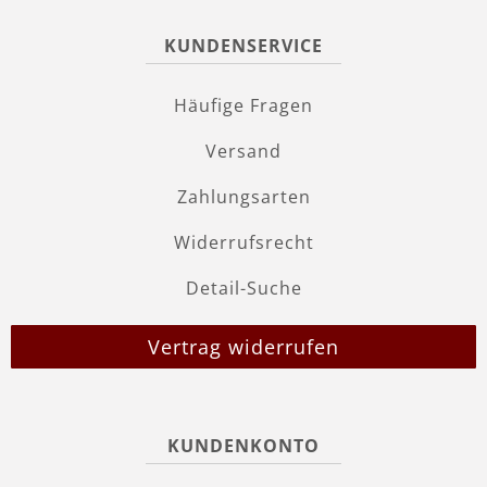
KUNDENSERVICE
Häufige Fragen
Versand
Zahlungsarten
Widerrufsrecht
Detail-Suche
Vertrag widerrufen
KUNDENKONTO