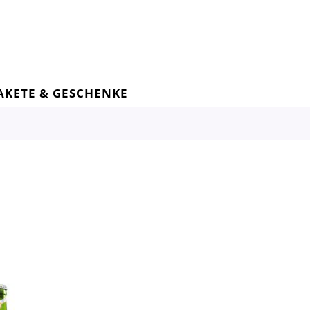
AKETE & GESCHENKE