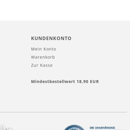
KUNDENKONTO
Mein Konto
Warenkorb
Zur Kasse
Mindestbestellwert 18,90 EUR