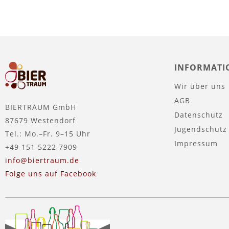
INFORMATI
Wir über uns
AGB
BIERTRAUM GmbH
Datenschutz
87679 Westendorf
Jugendschutz
Tel.: Mo.–Fr. 9–15 Uhr
Impressum
+49 151 5222 7909
info@biertraum.de
Folge uns auf Facebook