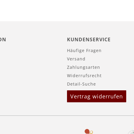
ON
KUNDENSERVICE
Häufige Fragen
Versand
Zahlungsarten
Widerrufsrecht
Detail-Suche
Vertrag widerrufen