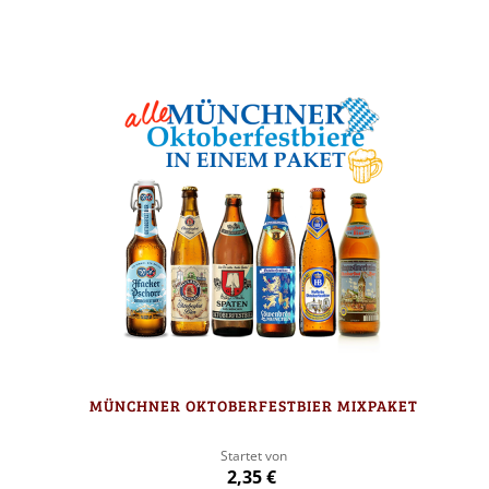
In den Warenkorb
MÜNCHNER OKTOBERFESTBIER MIXPAKET
Startet von
2,35 €