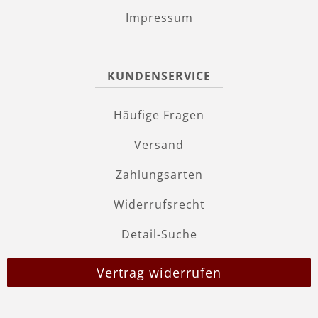
Impressum
KUNDENSERVICE
Häufige Fragen
Versand
Zahlungsarten
Widerrufsrecht
Detail-Suche
Vertrag widerrufen