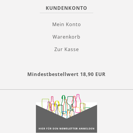
KUNDENKONTO
Mein Konto
Warenkorb
Zur Kasse
Mindestbestellwert 18,90 EUR