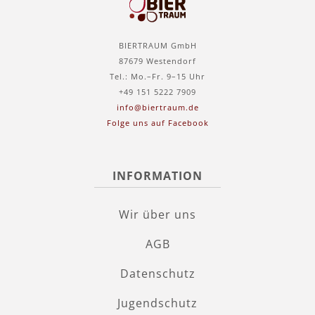
BIERTRAUM GmbH
87679 Westendorf
Tel.: Mo.–Fr. 9–15 Uhr
+49 151 5222 7909
info@biertraum.de
Folge uns auf Facebook
INFORMATION
Wir über uns
AGB
Datenschutz
Jugendschutz