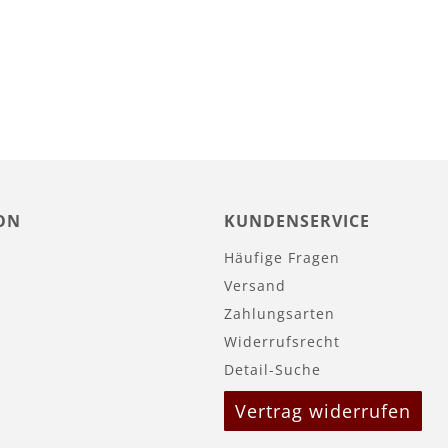
In den Warenkorb
ON
KUNDENSERVICE
Häufige Fragen
Versand
Zahlungsarten
Widerrufsrecht
Detail-Suche
Vertrag widerrufen