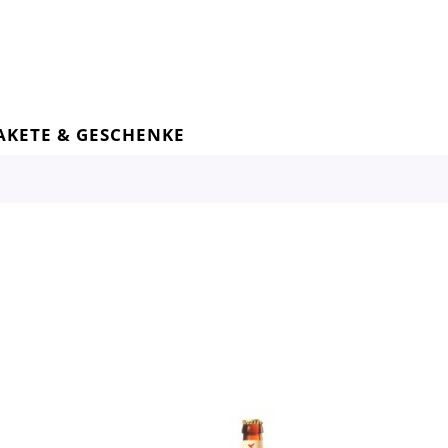
AKETE & GESCHENKE