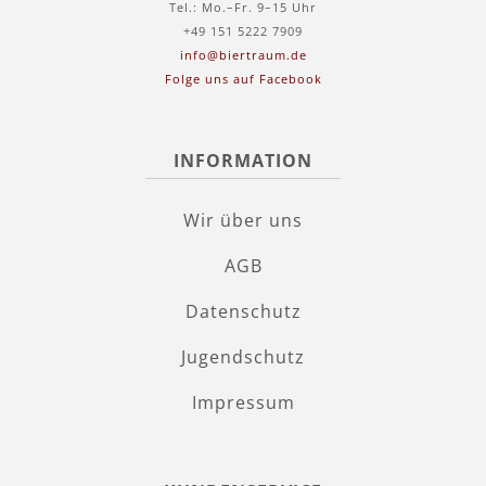
Tel.: Mo.–Fr. 9–15 Uhr
+49 151 5222 7909
info@biertraum.de
Folge uns auf Facebook
INFORMATION
Wir über uns
AGB
Datenschutz
Jugendschutz
Impressum