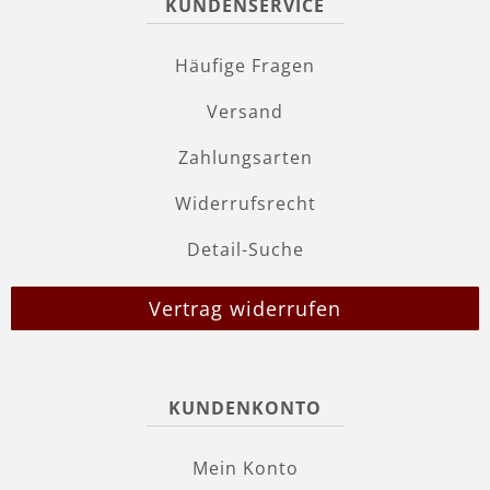
KUNDENSERVICE
Häufige Fragen
Versand
Zahlungsarten
Widerrufsrecht
Detail-Suche
Vertrag widerrufen
KUNDENKONTO
Mein Konto