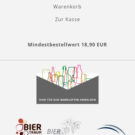
Warenkorb
Zur Kasse
Mindestbestellwert 18,90 EUR