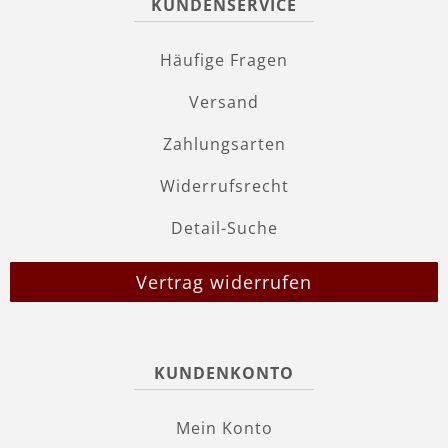
KUNDENSERVICE
Häufige Fragen
Versand
Zahlungsarten
Widerrufsrecht
Detail-Suche
Vertrag widerrufen
KUNDENKONTO
Mein Konto