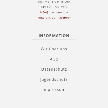
Tel.: Mo.–Fr. 9–15 Uhr
+49 151 5222 7909
info@biertraum.de
Folge uns auf Facebook
INFORMATION
Wir über uns
AGB
Datenschutz
Jugendschutz
Impressum