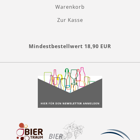
Warenkorb
Zur Kasse
Mindestbestellwert 18,90 EUR