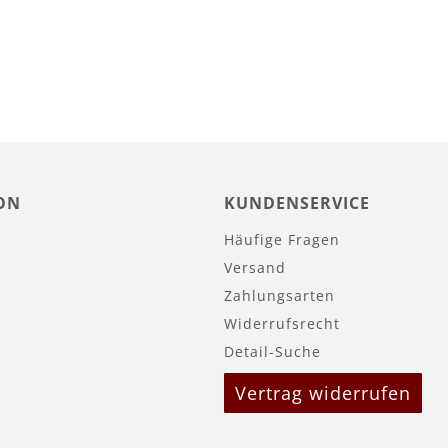
ON
KUNDENSERVICE
Häufige Fragen
Versand
Zahlungsarten
Widerrufsrecht
Detail-Suche
Vertrag widerrufen