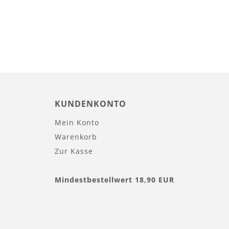
KUNDENKONTO
Mein Konto
Warenkorb
Zur Kasse
Mindestbestellwert 18,90 EUR