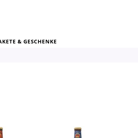
AKETE & GESCHENKE