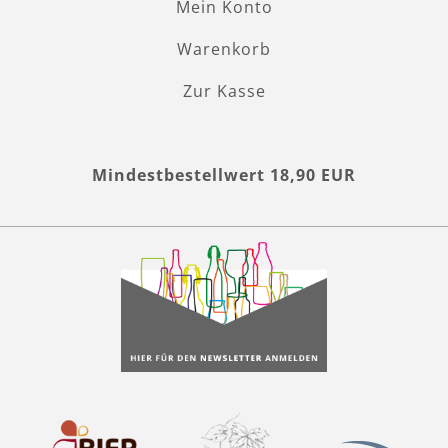
Mein Konto
Warenkorb
Zur Kasse
Mindestbestellwert 18,90 EUR