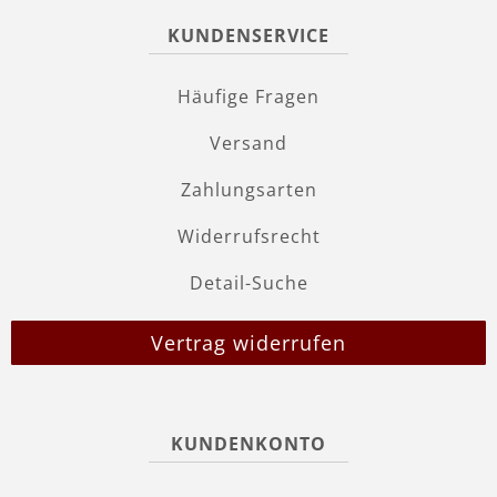
KUNDENSERVICE
Häufige Fragen
Versand
Zahlungsarten
Widerrufsrecht
Detail-Suche
Vertrag widerrufen
KUNDENKONTO