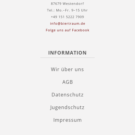
87679 Westendorf
Tel.: Mo.–Fr. 9–15 Uhr
+49 151 5222 7909
info@biertraum.de
Folge uns auf Facebook
INFORMATION
Wir über uns
AGB
Datenschutz
Jugendschutz
Impressum