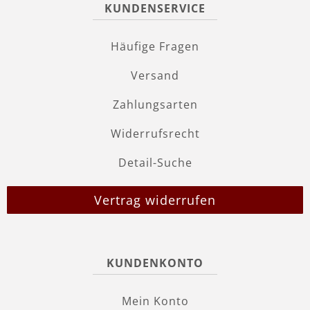
KUNDENSERVICE
Häufige Fragen
Versand
Zahlungsarten
Widerrufsrecht
Detail-Suche
Vertrag widerrufen
KUNDENKONTO
Mein Konto