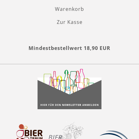
Warenkorb
Zur Kasse
Mindestbestellwert 18,90 EUR