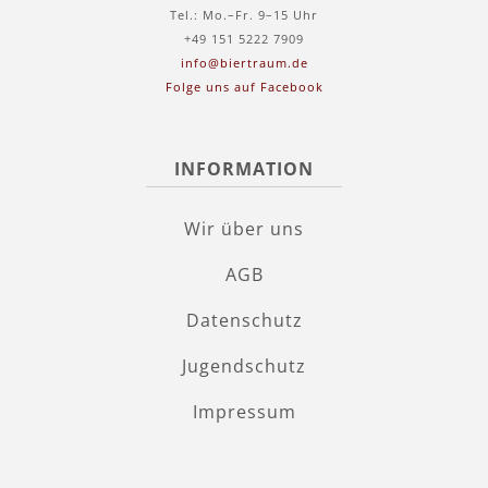
Tel.: Mo.–Fr. 9–15 Uhr
+49 151 5222 7909
info@biertraum.de
Folge uns auf Facebook
INFORMATION
Wir über uns
AGB
Datenschutz
Jugendschutz
Impressum