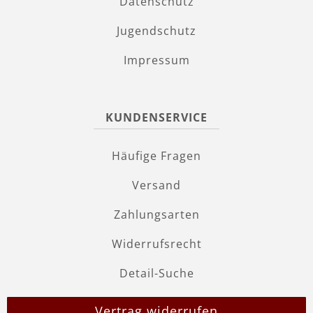
Datenschutz
Jugendschutz
Impressum
KUNDENSERVICE
Häufige Fragen
Versand
Zahlungsarten
Widerrufsrecht
Detail-Suche
Vertrag widerrufen