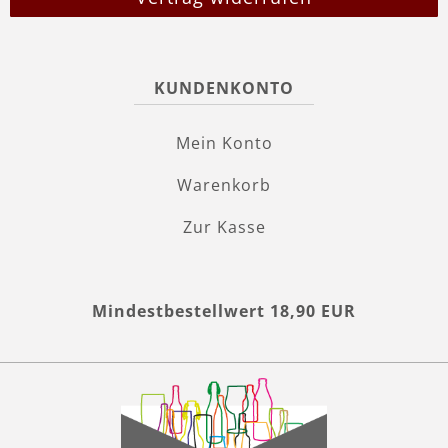
KUNDENKONTO
Mein Konto
Warenkorb
Zur Kasse
Mindestbestellwert 18,90 EUR