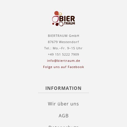
BIERTRAUM GmbH
87679 Westendorf
Tel.: Mo.–Fr. 9–15 Uhr
+49 151 5222 7909
info@biertraum.de
Folge uns auf Facebook
INFORMATION
Wir über uns
AGB