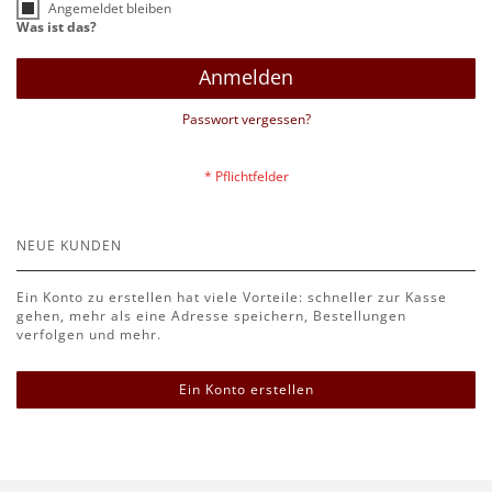
Angemeldet bleiben
Was ist das?
Anmelden
Passwort vergessen?
NEUE KUNDEN
Ein Konto zu erstellen hat viele Vorteile: schneller zur Kasse
gehen, mehr als eine Adresse speichern, Bestellungen
verfolgen und mehr.
Ein Konto erstellen