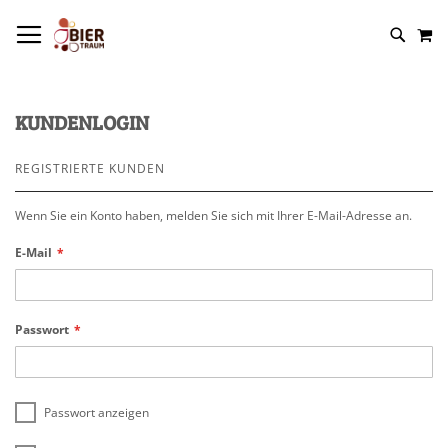
NAVIGATION UMSCHALTEN
M
KUNDENLOGIN
REGISTRIERTE KUNDEN
Wenn Sie ein Konto haben, melden Sie sich mit Ihrer E-Mail-Adresse an.
E-Mail
Passwort
Passwort anzeigen