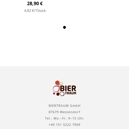
28,90 €
4,82 €
/1Stück
BIERTRAUM GmbH
87679 Westendorf
Tel.: Mo.–Fr. 9–15 Uhr
+49 151 5222 7909