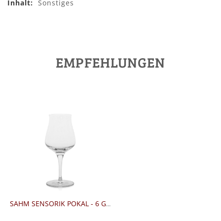
Sonstiges
EMPFEHLUNGEN
SAHM SENSORIK POKAL - 6 GLÄSER