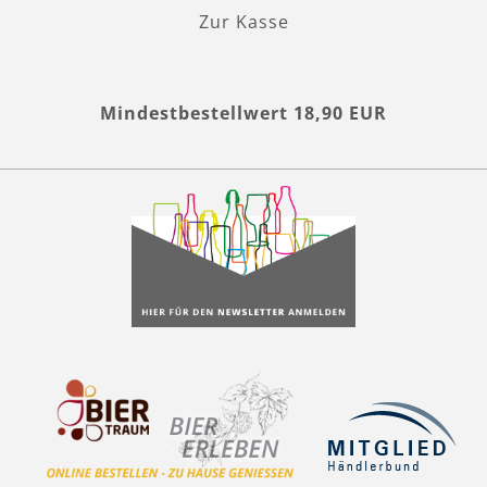
Zur Kasse
Mindestbestellwert 18,90 EUR