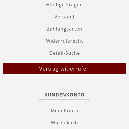
Häufige Fragen
Versand
Zahlungsarten
Widerrufsrecht
Detail-Suche
Vertrag widerrufen
KUNDENKONTO
Mein Konto
Warenkorb