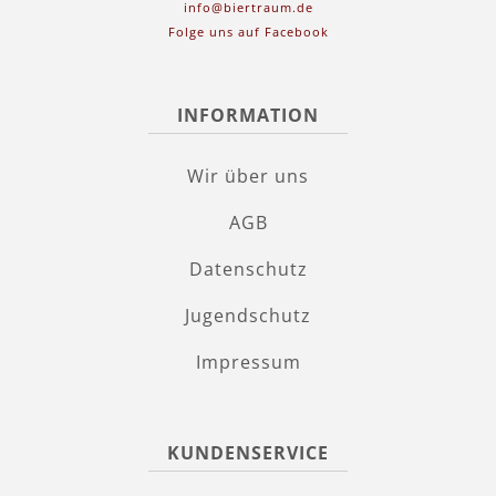
info@biertraum.de
Folge uns auf Facebook
INFORMATION
Wir über uns
AGB
Datenschutz
Jugendschutz
Impressum
KUNDENSERVICE