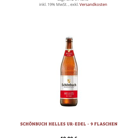
inkl. 19% MwSt.
,
exkl.
Versandkosten
Nicht auf Lager
SCHÖNBUCH HELLES UR-EDEL - 9 FLASCHEN