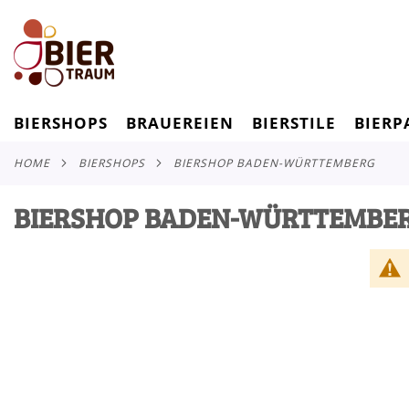
BIERSHOPS
BRAUEREIEN
BIERSTILE
BIERP
HOME
BIERSHOPS
BIERSHOP BADEN-WÜRTTEMBERG
BIERSHOP BADEN-WÜRTTEMBE