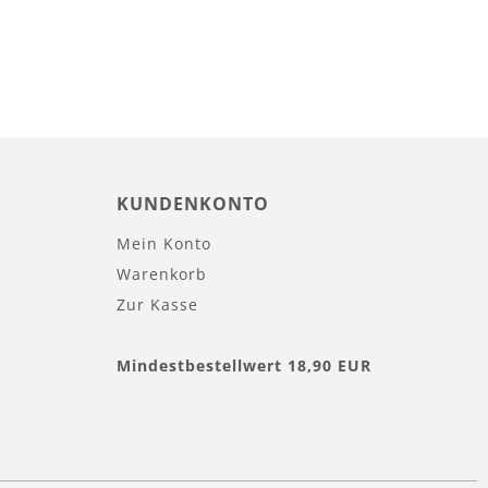
KUNDENKONTO
Mein Konto
Warenkorb
Zur Kasse
Mindestbestellwert 18,90 EUR