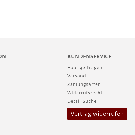
ON
KUNDENSERVICE
Häufige Fragen
Versand
Zahlungsarten
Widerrufsrecht
Detail-Suche
Vertrag widerrufen