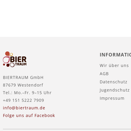
INFORMATI
Wir über uns
AGB
BIERTRAUM GmbH
Datenschutz
87679 Westendorf
Jugendschutz
Tel.: Mo.–Fr. 9–15 Uhr
Impressum
+49 151 5222 7909
info@biertraum.de
Folge uns auf Facebook