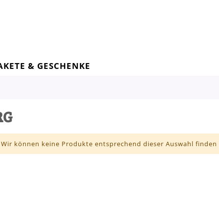
AKETE & GESCHENKE
RG
Wir können keine Produkte entsprechend dieser Auswahl finden