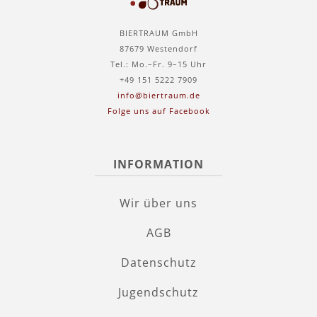
BIERTRAUM GmbH
87679 Westendorf
Tel.: Mo.–Fr. 9–15 Uhr
+49 151 5222 7909
info@biertraum.de
Folge uns auf Facebook
INFORMATION
Wir über uns
AGB
Datenschutz
Jugendschutz