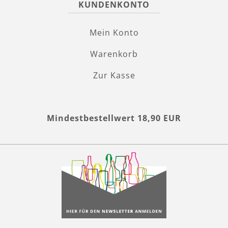
KUNDENKONTO
Mein Konto
Warenkorb
Zur Kasse
Mindestbestellwert 18,90 EUR