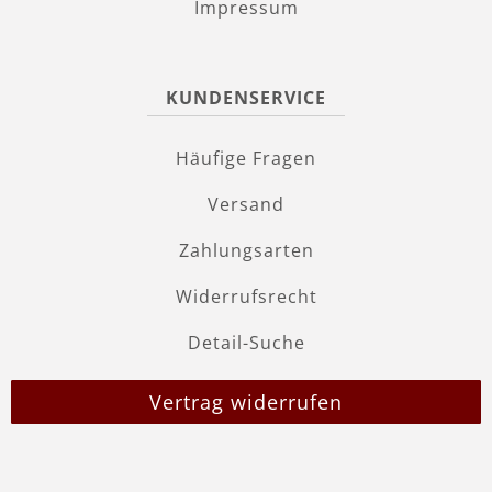
Impressum
KUNDENSERVICE
Häufige Fragen
Versand
Zahlungsarten
Widerrufsrecht
Detail-Suche
Vertrag widerrufen